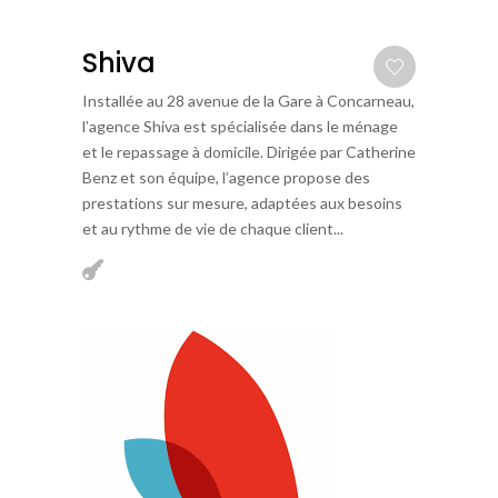
Shiva
Installée au 28 avenue de la Gare à Concarneau,
l’agence Shiva est spécialisée dans le ménage
et le repassage à domicile. Dirigée par Catherine
Benz et son équipe, l’agence propose des
prestations sur mesure, adaptées aux besoins
et au rythme de vie de chaque client...