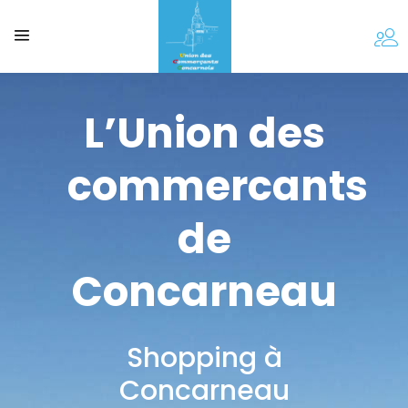
L’Union des
commercants
de
Concarneau
Shopping à
Concarneau