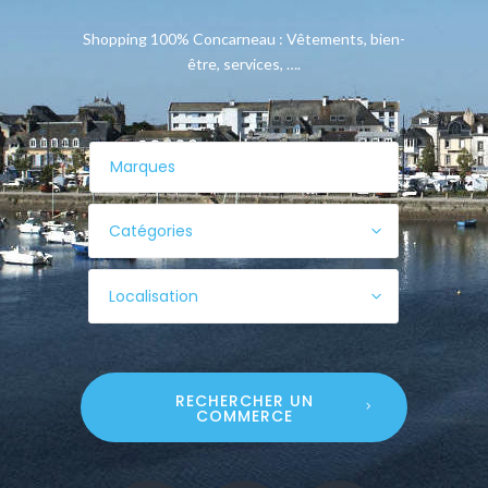
Shopping 100% Concarneau : Vêtements, bien-
être, services, ….
Catégories
Localisation
RECHERCHER UN
COMMERCE