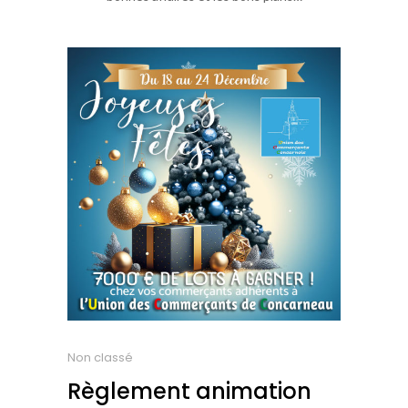
Non classé
Règlement animation