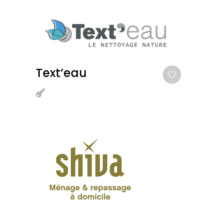
Text’eau