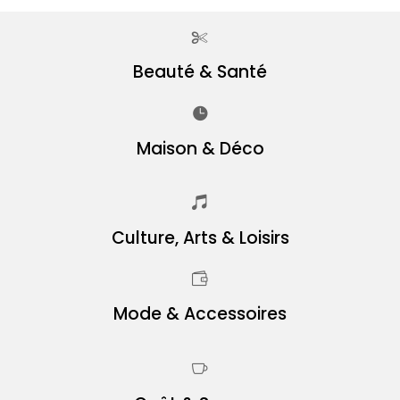
Beauté & Santé
Maison & Déco
Culture, Arts & Loisirs
Mode & Accessoires