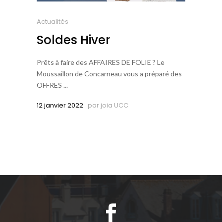
Actualités
Soldes Hiver
Prêts à faire des AFFAIRES DE FOLIE ? Le
Moussaillon de Concarneau vous a préparé des
OFFRES ...
12 janvier 2022
par
joia UCC