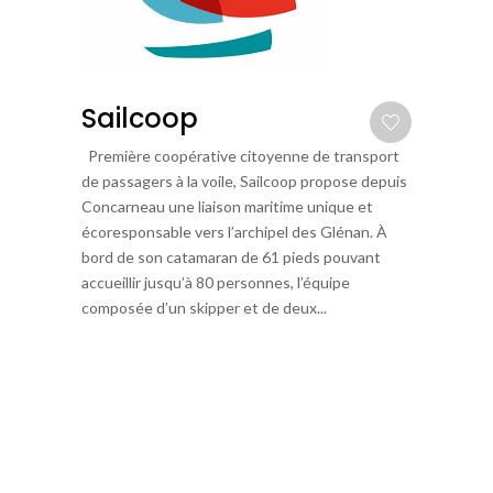
Sailcoop
Première coopérative citoyenne de transport
de passagers à la voile, Sailcoop propose depuis
Concarneau une liaison maritime unique et
écoresponsable vers l’archipel des Glénan. À
bord de son catamaran de 61 pieds pouvant
accueillir jusqu’à 80 personnes, l’équipe
composée d’un skipper et de deux...