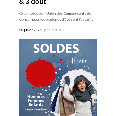
& 3 août
Organisées par l’Union des Commerçants de
Concarneau, les braderies d’été sont l’occasi...
28 juillet 2025
par
joia UCC